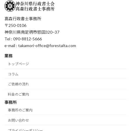
髙森行政書士事務所
〒250-0106
神奈川県南足柄市怒田320−37
Tel : 090-8812-5666
e-mail : takamori-office@forestalta.com
業務
トップページ
コラム
ご依頼の流れ
料金のご案内
事務所
事務所のご案内
お問い合わせ
プライバシーポリシー