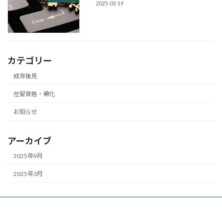
2025-03-19
カテゴリー
成年後見
在留資格・帰化
お知らせ
アーカイブ
2025年9月
2025年3月