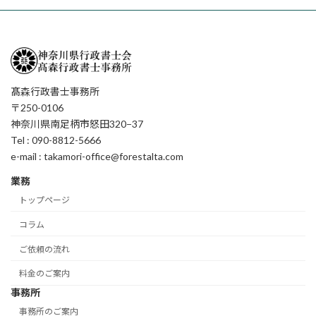
髙森行政書士事務所
〒250-0106
神奈川県南足柄市怒田320−37
Tel : 090-8812-5666
e-mail : takamori-office@forestalta.com
業務
トップページ
コラム
ご依頼の流れ
料金のご案内
事務所
事務所のご案内